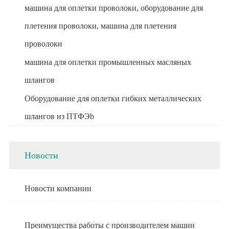
машина для оплетки проволоки, оборудование для
плетения проволоки, машина для плетения
проволоки
машина для оплетки промышленных масляных
шлангов
Оборудование для оплетки гибких металлических
шлангов из ПТФЭb
Новости
Новости компании
Преимущества работы с производителем машин