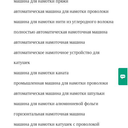
машина для намотки пряжи
автоматическая машина для намотки проволоки
машина для намотки нити из углеродного волокна
полностью автоматическая намоточная машина
автоматическая намоточная машина
автоматическое намоточное устройство для
катушек
машина для намотки каната

промышленная машина для намотки проволоки
автоматическая машина для намотки шпульки
машина для намотки алюминиевой фольги
горизонтальная намоточная машина
машина для намотки катушек с проволокой