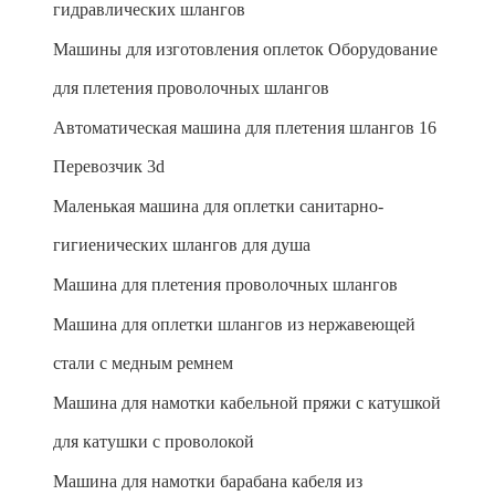
гидравлических шлангов
Машины для изготовления оплеток Оборудование
для плетения проволочных шлангов
Автоматическая машина для плетения шлангов 16
Перевозчик 3d
Маленькая машина для оплетки санитарно-
гигиенических шлангов для душа
Машина для плетения проволочных шлангов
Машина для оплетки шлангов из нержавеющей
стали с медным ремнем
Машина для намотки кабельной пряжи с катушкой
для катушки с проволокой
Машина для намотки барабана кабеля из