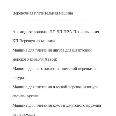
Веревочная плетительная машина
Арамидное волокно ПП ЧП ПВА Пенсильвания
КП Веревочная машина
Машина для плетения шнура для швартовки
морского корабля Хавсер
Машина для изготовления плетеной веревки и
шнура
Машина для плетения плоской веревки и шнура
своими руками
Машина для плетения кожи и джутового кружева
из паракорда