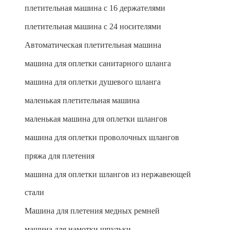
плетительная машина с 16 держателями
плетительная машина с 24 носителями
Автоматическая плетительная машина
машина для оплетки санитарного шланга
машина для оплетки душевого шланга
маленькая плетительная машина
маленькая машина для оплетки шлангов
машина для оплетки проволочных шлангов
пряжа для плетения
машина для оплетки шлангов из нержавеющей
стали
Машина для плетения медных ремней
машина для намотки шпульки