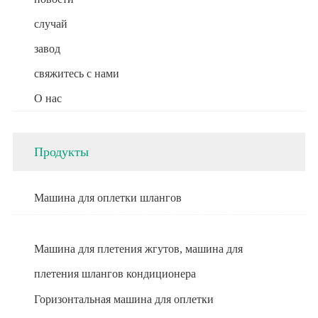
случай
завод
свяжитесь с нами
О нас
Продукты
Машина для оплетки шлангов
Машина для плетения жгутов, машина для
плетения шлангов кондиционера
Горизонтальная машина для оплетки