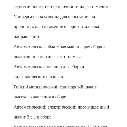
герметичность, тестер прочности на растяжение
Универсальная машина для испытания на
прочность на растяжение в горизонтальном
направлении
Автоматическая обжимная машина для сборки
шлангов пневматического тормоза
Автоматическая машина для сборки
гидравлических шлангов
Гибкий металлический санитарный шланг
высокого давления в сборе
Автоматический электрический промышленный
шланг 3 в 1 в сборе