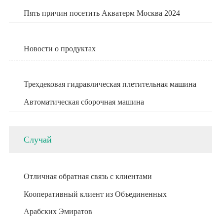
Пять причин посетить Акватерм Москва 2024
Новости о продуктах
Трехдековая гидравлическая плетительная машина
Автоматическая сборочная машина
Случай
Отличная обратная связь с клиентами
Кооперативный клиент из Объединенных
Арабских Эмиратов