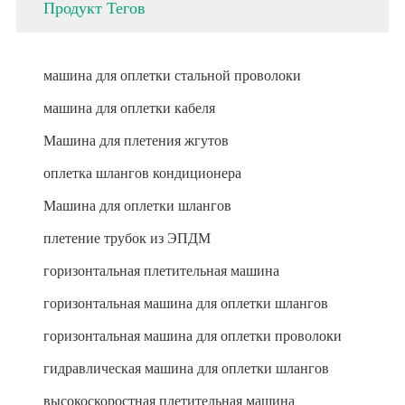
Продукт Тегов
машина для оплетки стальной проволоки
машина для оплетки кабеля
Машина для плетения жгутов
оплетка шлангов кондиционера
Машина для оплетки шлангов
плетение трубок из ЭПДМ
горизонтальная плетительная машина
горизонтальная машина для оплетки шлангов
горизонтальная машина для оплетки проволоки
гидравлическая машина для оплетки шлангов
высокоскоростная плетительная машина