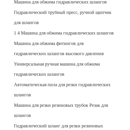
Машина для обжима гидравлических шлангов
Гидравлический трубный пресс, ручной щипчик
для шлангов
1 4 Машина для обжима гидравлических шлангов
Машина для обжима фитингов для
гидравлических шлангов высокого давления
Универсальная ручная машина для обжима
гидравлических шлангов
Автоматическая пила для резки гидравлических
шлангов
Машина для резки резиновых трубок Резак для
шлангов
Гидравлический шланг для резки резиновых