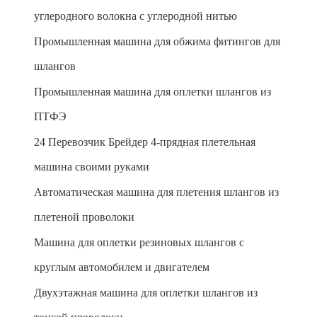
углеродного волокна с углеродной нитью
Промышленная машина для обжима фитингов для
шлангов
Промышленная машина для оплетки шлангов из
ПТФЭ
24 Перевозчик Брейдер 4-прядная плетельная
машина своими руками
Автоматическая машина для плетения шлангов из
плетеной проволоки
Машина для оплетки резиновых шлангов с
круглым автомобилем и двигателем
Двухэтажная машина для оплетки шлангов из