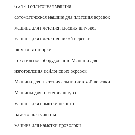
6 24 48 оплеточная машина
автоматическая машина для плетения веревок
машина для плетения плоских шнурков
машина для плетения полой веревки
шнур для створки
Текстильное оборудование Машина для
изготовления нейлоновых веревок
Машина для плетения альпинистской веревки
Машины для плетения шнура
машина для намотки шланга
намоточная машина
машина для намотки проволоки