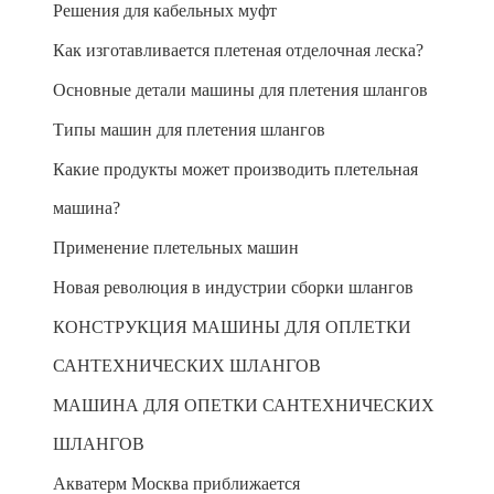
Решения для кабельных муфт
Как изготавливается плетеная отделочная леска?
Основные детали машины для плетения шлангов
Типы машин для плетения шлангов
Какие продукты может производить плетельная
машина?
Применение плетельных машин
Новая революция в индустрии сборки шлангов
КОНСТРУКЦИЯ МАШИНЫ ДЛЯ ОПЛЕТКИ
САНТЕХНИЧЕСКИХ ШЛАНГОВ
МАШИНА ДЛЯ ОПЕТКИ САНТЕХНИЧЕСКИХ
ШЛАНГОВ
Акватерм Москва приближается