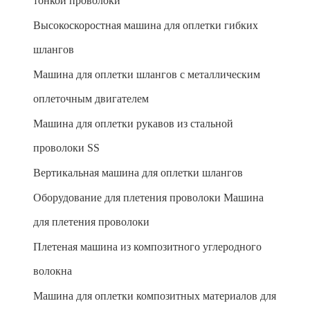
тонкой проволоки
Высокоскоростная машина для оплетки гибких
шлангов
Машина для оплетки шлангов с металлическим
оплеточным двигателем
Машина для оплетки рукавов из стальной
проволоки SS
Вертикальная машина для оплетки шлангов
Оборудование для плетения проволоки Машина
для плетения проволоки
Плетеная машина из композитного углеродного
волокна
Машина для оплетки композитных материалов для