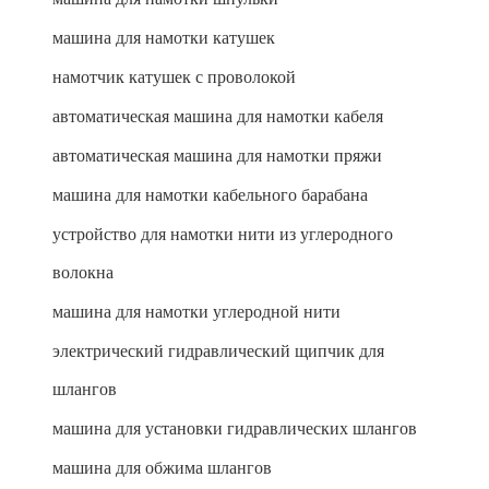
машина для намотки катушек
намотчик катушек с проволокой
автоматическая машина для намотки кабеля
автоматическая машина для намотки пряжи
машина для намотки кабельного барабана
устройство для намотки нити из углеродного
волокна
машина для намотки углеродной нити
электрический гидравлический щипчик для
шлангов
машина для установки гидравлических шлангов
машина для обжима шлангов