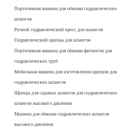
Портативная машина для обжима гидравлических
шлангов
Ручной гидравлический пресс для шлангов
Гидравлический щипцы для шлангов
Портативная машина для обжима фитингов для
гидравлических труб
Мобильная машина для изготовления щипцов для
гидравлических шлангов
Щипцы для садовых шлангов для гидравлических
шлангов высокого давления
Машина для обжима гидравлических шлангов
высокого давления