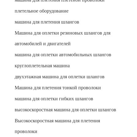
плетельное оборудование
машина для плетения шлангов
Машина для оплетки резиновых шлангов для
автомобилей и двигателей
машина для оплетки автомобильных шлангов
круглоплетельная машина
двухэтажная машина для оплетки шлангов
Машина для плетения тонкой проволоки
машина для оплетки гибких шлангов
высокоскоростная машина для оплетки шлангов
Высокоскоростная машина для плетения
проволоки