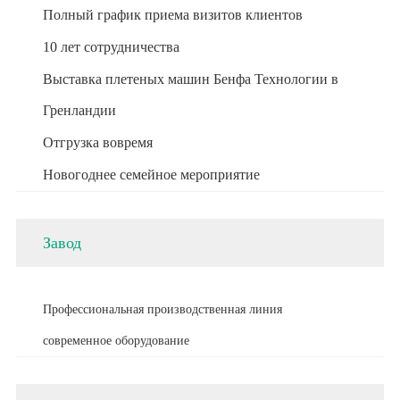
Полный график приема визитов клиентов
10 лет сотрудничества
Выставка плетеных машин Бенфа Технологии в
Гренландии
Отгрузка вовремя
Новогоднее семейное мероприятие
Завод
Профессиональная производственная линия
современное оборудование