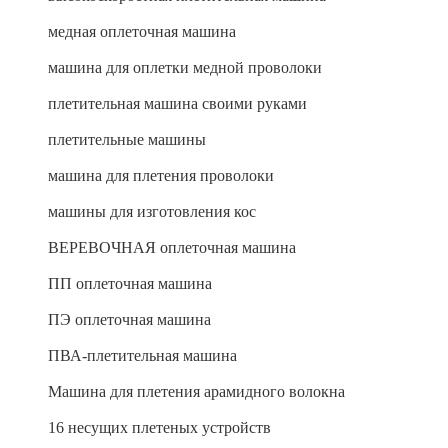
медная оплеточная машина
машина для оплетки медной проволоки
плетительная машина своими руками
плетительные машины
машина для плетения проволоки
машины для изготовления кос
ВЕРЕВОЧНАЯ оплеточная машина
ПП оплеточная машина
ПЭ оплеточная машина
ПВА-плетительная машина
Машина для плетения арамидного волокна
16 несущих плетеных устройств