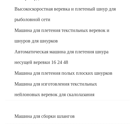
Высокоскоростная веревка и плетеный шнур для
рыболовной сети
Машина для плетения текстильных веревок и
шнуров для шнурков
Автоматическая машина для плетения шнура
несущей веревки 16 24 48
Машина для плетения полых плоских шнурков
Машина для изготовления текстильных
нейлоновых веревок для скалолазания
Машина для сборки шлангов