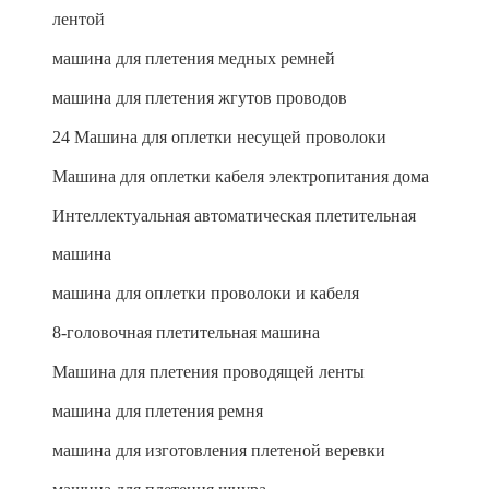
лентой
машина для плетения медных ремней
машина для плетения жгутов проводов
24 Машина для оплетки несущей проволоки
Машина для оплетки кабеля электропитания дома
Интеллектуальная автоматическая плетительная
машина
машина для оплетки проволоки и кабеля
8-головочная плетительная машина
Машина для плетения проводящей ленты
машина для плетения ремня
машина для изготовления плетеной веревки