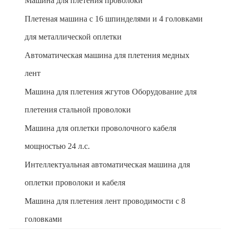
Машина для плетения проволоки
Плетеная машина с 16 шпинделями и 4 головками
для металлической оплетки
Автоматическая машина для плетения медных
лент
Машина для плетения жгутов Оборудование для
плетения стальной проволоки
Машина для оплетки проволочного кабеля
мощностью 24 л.с.
Интеллектуальная автоматическая машина для
оплетки проволоки и кабеля
Машина для плетения лент проводимости с 8
головками