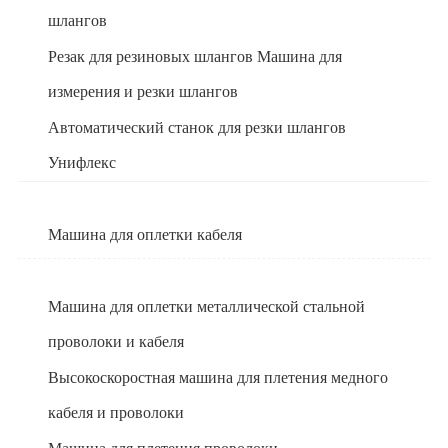
шлангов
Резак для резиновых шлангов Машина для
измерения и резки шлангов
Автоматический станок для резки шлангов
Унифлекс
Машина для оплетки кабеля
Машина для оплетки металлической стальной
проволоки и кабеля
Высокоскоростная машина для плетения медного
кабеля и проволоки