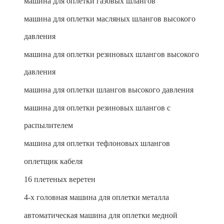
машина для оплетки газовых шлангов
машина для оплетки масляных шлангов высокого
давления
машина для оплетки резиновых шлангов высокого
давления
машина для оплетки шлангов высокого давления
машина для оплетки резиновых шлангов с
распылителем
машина для оплетки тефлоновых шлангов
оплетщик кабеля
16 плетеных веретен
4-х головная машина для оплетки металла
автоматическая машина для оплетки медной