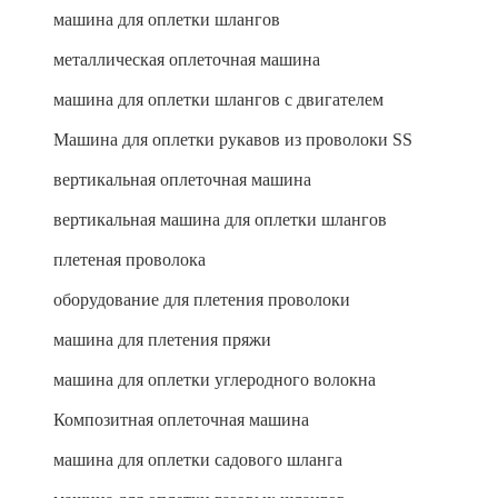
машина для оплетки шлангов
металлическая оплеточная машина
машина для оплетки шлангов с двигателем
Машина для оплетки рукавов из проволоки SS
вертикальная оплеточная машина
вертикальная машина для оплетки шлангов
плетеная проволока
оборудование для плетения проволоки
машина для плетения пряжи
машина для оплетки углеродного волокна
Композитная оплеточная машина
машина для оплетки садового шланга