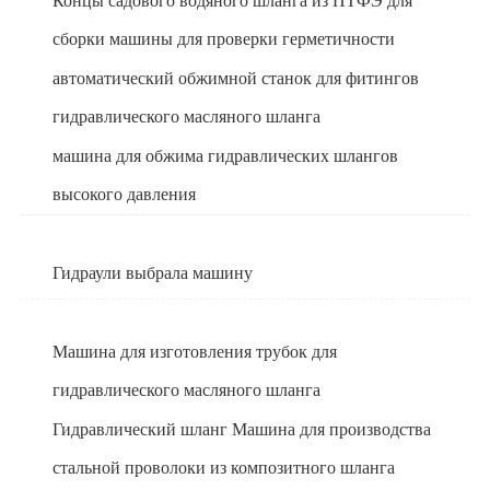
Концы садового водяного шланга из ПТФЭ для
сборки машины для проверки герметичности
автоматический обжимной станок для фитингов
гидравлического масляного шланга
машина для обжима гидравлических шлангов
высокого давления
Гидраули выбрала машину
Машина для изготовления трубок для
гидравлического масляного шланга
Гидравлический шланг Машина для производства
стальной проволоки из композитного шланга