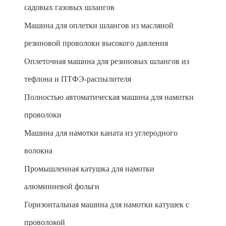
садовых газовых шлангов
Машина для оплетки шлангов из масляной
резиновой проволоки высокого давления
Оплеточная машина для резиновых шлангов из
тефлона и ПТФЭ-распылителя
Полностью автоматическая машина для намотки
проволоки
Машина для намотки каната из углеродного
волокна
Промышленная катушка для намотки
алюминиевой фольги
Горизонтальная машина для намотки катушек с
проволокой