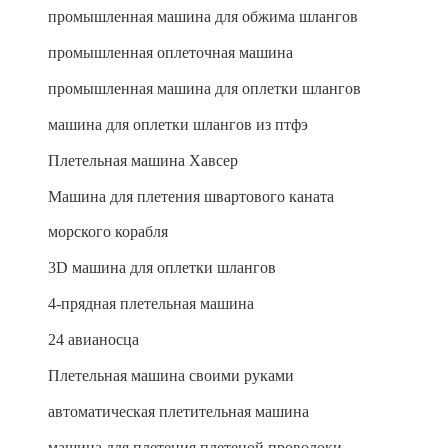
промышленная машина для обжима шлангов
промышленная оплеточная машина
промышленная машина для оплетки шлангов
машина для оплетки шлангов из птфэ
Плетельная машина Хавсер
Машина для плетения швартового каната
морского корабля
3D машина для оплетки шлангов
4-прядная плетельная машина
24 авианосца
Плетельная машина своими руками
автоматическая плетительная машина
машина для плетения плетеной проволоки