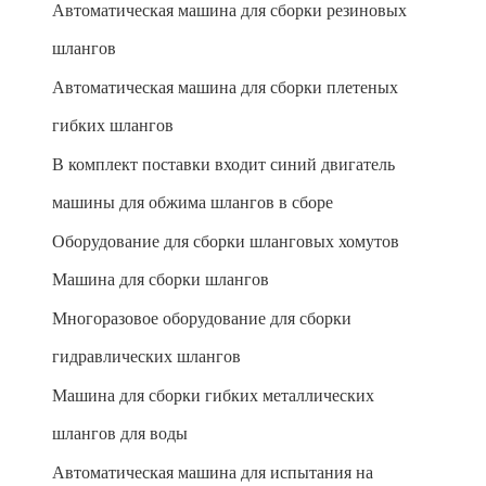
Автоматическая машина для сборки резиновых
шлангов
Автоматическая машина для сборки плетеных
гибких шлангов
В комплект поставки входит синий двигатель
машины для обжима шлангов в сборе
Оборудование для сборки шланговых хомутов
Машина для сборки шлангов
Многоразовое оборудование для сборки
гидравлических шлангов
Машина для сборки гибких металлических
шлангов для воды
Автоматическая машина для испытания на