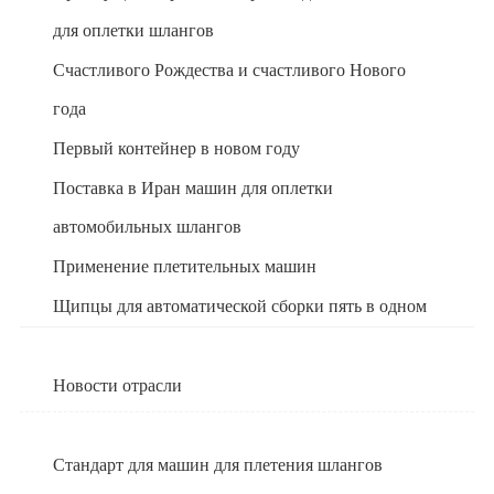
для оплетки шлангов
Счастливого Рождества и счастливого Нового
года
Первый контейнер в новом году
Поставка в Иран машин для оплетки
автомобильных шлангов
Применение плетительных машин
Щипцы для автоматической сборки пять в одном
Новости отрасли
Стандарт для машин для плетения шлангов